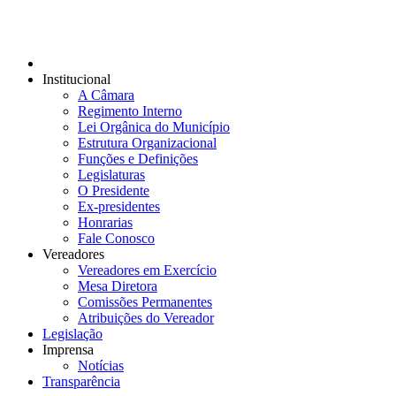
Institucional
A Câmara
Regimento Interno
Lei Orgânica do Município
Estrutura Organizacional
Funções e Definições
Legislaturas
O Presidente
Ex-presidentes
Honrarias
Fale Conosco
Vereadores
Vereadores em Exercício
Mesa Diretora
Comissões Permanentes
Atribuições do Vereador
Legislação
Imprensa
Notícias
Transparência