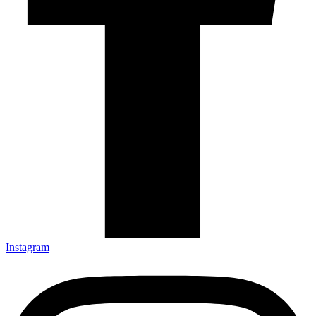
Instagram