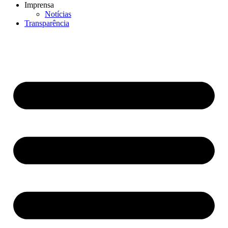
Imprensa
Notícias
Transparência