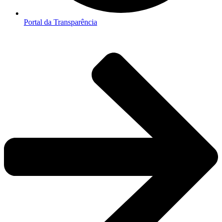
Portal da Transparência