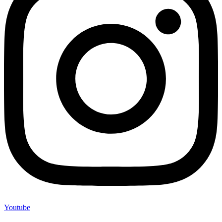
Youtube