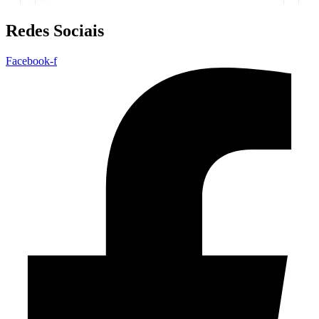
Redes Sociais
Facebook-f