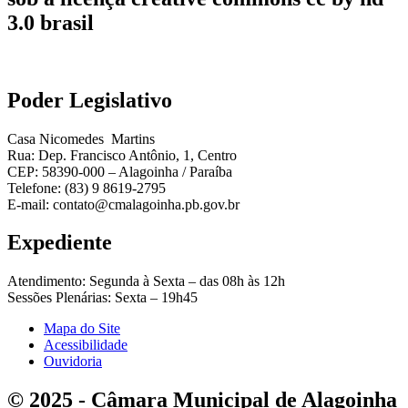
3.0 brasil
Poder Legislativo
Casa Nicomedes Martins
Rua: Dep. Francisco Antônio, 1, Centro
CEP: 58390-000 – Alagoinha / Paraíba
Telefone: (83) 9 8619-2795
E-mail: contato@cmalagoinha.pb.gov.br
Expediente
Atendimento: Segunda à Sexta – das 08h às 12h
Sessões Plenárias: Sexta – 19h45
Mapa do Site
Acessibilidade
Ouvidoria
© 2025 - Câmara Municipal de Alagoinha