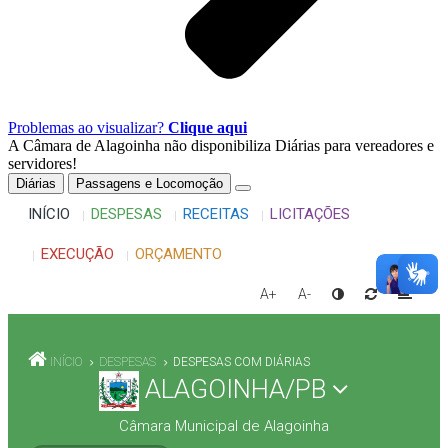
Problemas ao visualizar?
Clique aqui
A Câmara de Alagoinha não disponibiliza Diárias para vereadores e
servidores!
Diárias
Passagens e Locomoção