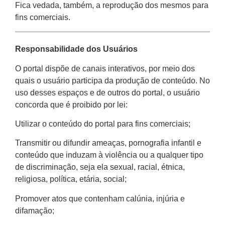
Fica vedada, também, a reprodução dos mesmos para
fins comerciais.
Responsabilidade dos Usuários
O portal dispõe de canais interativos, por meio dos
quais o usuário participa da produção de conteúdo. No
uso desses espaços e de outros do portal, o usuário
concorda que é proibido por lei:
Utilizar o conteúdo do portal para fins comerciais;
Transmitir ou difundir ameaças, pornografia infantil e
conteúdo que induzam à violência ou a qualquer tipo
de discriminação, seja ela sexual, racial, étnica,
religiosa, política, etária, social;
Promover atos que contenham calúnia, injúria e
difamação;