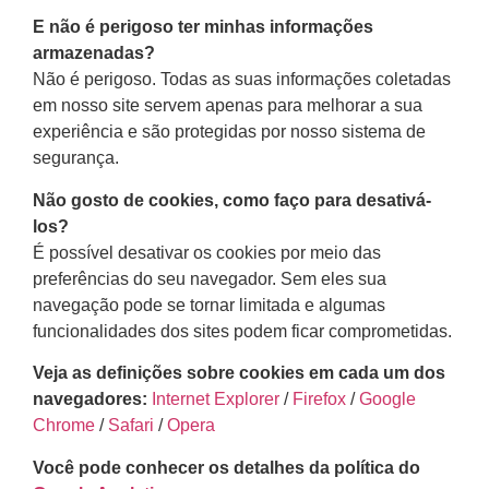
E não é perigoso ter minhas informações
armazenadas?
Não é perigoso. Todas as suas informações coletadas
em nosso site servem apenas para melhorar a sua
experiência e são protegidas por nosso sistema de
segurança.
Não gosto de cookies, como faço para desativá-
los?
É possível desativar os cookies por meio das
preferências do seu navegador. Sem eles sua
navegação pode se tornar limitada e algumas
funcionalidades dos sites podem ficar comprometidas.
Veja as definições sobre cookies em cada um dos
navegadores:
Internet Explorer
/
Firefox
/
Google
Chrome
/
Safari
/
Opera
Você pode conhecer os detalhes da política do