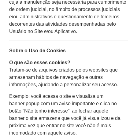
cuja a manutenção seja necessária para cumprimento
de ordem judicial, no âmbito de processos judiciais
e/ou administrativos e questionamento de terceiros
decorrentes das atividades desempenhadas pelo
Usuário no Site e/ou Aplicativo.
Sobre o Uso de Cookies
O que são esses cookies?
Tratam-se de arquivos criados pelos websites que
armazenam hábitos de navegação e outras
informações, ajudando a personalizar seu acesso.
Exemplo: você acessa o site e visualiza um
banner popup com um aviso importante e clica no
botão “Não tenho interesse”, ao fechar aquele
banner o site armazena que você já visualizou e da
próxima vez que entrar no site você não é mais
incomodado com aquele aviso.