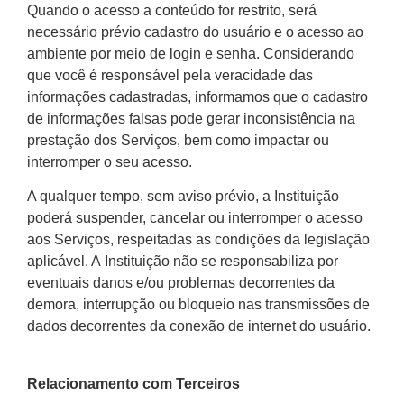
Quando o acesso a conteúdo for restrito, será
necessário prévio cadastro do usuário e o acesso ao
ambiente por meio de login e senha. Considerando
que você é responsável pela veracidade das
informações cadastradas, informamos que o cadastro
de informações falsas pode gerar inconsistência na
prestação dos Serviços, bem como impactar ou
interromper o seu acesso.
A qualquer tempo, sem aviso prévio, a Instituição
poderá suspender, cancelar ou interromper o acesso
aos Serviços, respeitadas as condições da legislação
aplicável. A Instituição não se responsabiliza por
eventuais danos e/ou problemas decorrentes da
demora, interrupção ou bloqueio nas transmissões de
dados decorrentes da conexão de internet do usuário.
Relacionamento com Terceiros