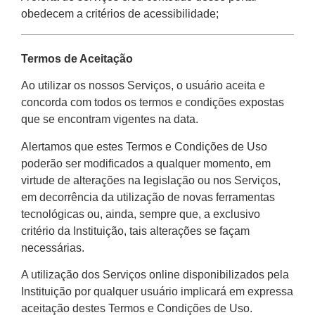
obedecem a critérios de acessibilidade;
Termos de Aceitação
Ao utilizar os nossos Serviços, o usuário aceita e
concorda com todos os termos e condições expostas
que se encontram vigentes na data.
Alertamos que estes Termos e Condições de Uso
poderão ser modificados a qualquer momento, em
virtude de alterações na legislação ou nos Serviços,
em decorrência da utilização de novas ferramentas
tecnológicas ou, ainda, sempre que, a exclusivo
critério da Instituição, tais alterações se façam
necessárias.
A utilização dos Serviços online disponibilizados pela
Instituição por qualquer usuário implicará em expressa
aceitação destes Termos e Condições de Uso.