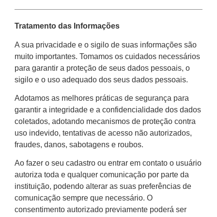
Tratamento das Informações
A sua privacidade e o sigilo de suas informações são
muito importantes. Tomamos os cuidados necessários
para garantir a proteção de seus dados pessoais, o
sigilo e o uso adequado dos seus dados pessoais.
Adotamos as melhores práticas de segurança para
garantir a integridade e a confidencialidade dos dados
coletados, adotando mecanismos de proteção contra
uso indevido, tentativas de acesso não autorizados,
fraudes, danos, sabotagens e roubos.
Ao fazer o seu cadastro ou entrar em contato o usuário
autoriza toda e qualquer comunicação por parte da
instituição, podendo alterar as suas preferências de
comunicação sempre que necessário. O
consentimento autorizado previamente poderá ser