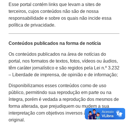
Esse portal contém links que levam a sites de
terceiros, cujos conteúdos não são de nossa
responsabilidade e sobre os quais não incide essa
política de privacidade.
Conteúdos publicados na forma de notícia
Os conteúdos publicados na área de notícias do
portal, nos formatos de textos, fotos, vídeos ou áudios,
têm caráter jornalístico e são regidos pela Lei n.º 3.232
– Liberdade de imprensa, de opinião e de informação;
Disponibilizamos esses conteúdos como de uso
público, permitindo sua reprodução em parte ou na
íntegra, porém é vedada a reprodução dos mesmos de
forma alterada, que prejudiquem ou mudem a sua
interpretação com objetivos inversos à informação
original.