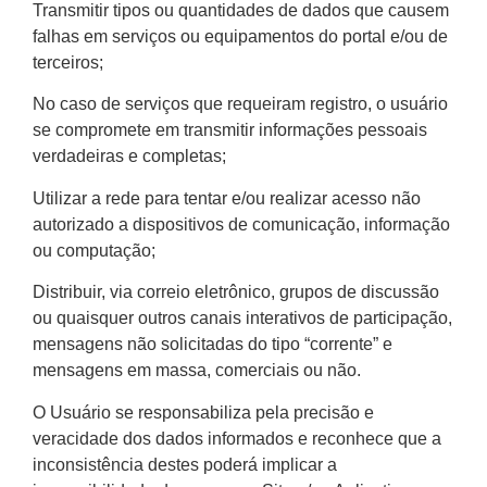
Transmitir tipos ou quantidades de dados que causem
falhas em serviços ou equipamentos do portal e/ou de
terceiros;
No caso de serviços que requeiram registro, o usuário
se compromete em transmitir informações pessoais
verdadeiras e completas;
Utilizar a rede para tentar e/ou realizar acesso não
autorizado a dispositivos de comunicação, informação
ou computação;
Distribuir, via correio eletrônico, grupos de discussão
ou quaisquer outros canais interativos de participação,
mensagens não solicitadas do tipo “corrente” e
mensagens em massa, comerciais ou não.
O Usuário se responsabiliza pela precisão e
veracidade dos dados informados e reconhece que a
inconsistência destes poderá implicar a