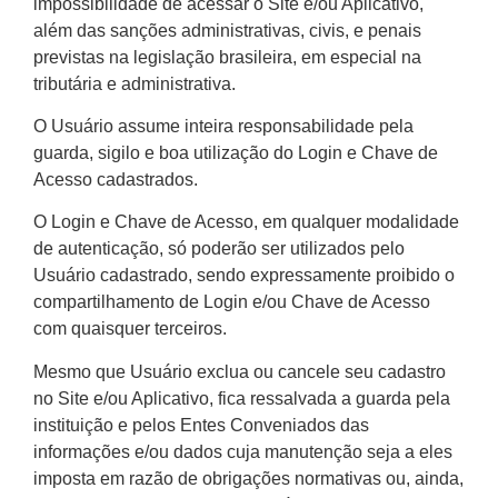
impossibilidade de acessar o Site e/ou Aplicativo,
além das sanções administrativas, civis, e penais
previstas na legislação brasileira, em especial na
tributária e administrativa.
O Usuário assume inteira responsabilidade pela
guarda, sigilo e boa utilização do Login e Chave de
Acesso cadastrados.
O Login e Chave de Acesso, em qualquer modalidade
de autenticação, só poderão ser utilizados pelo
Usuário cadastrado, sendo expressamente proibido o
compartilhamento de Login e/ou Chave de Acesso
com quaisquer terceiros.
Mesmo que Usuário exclua ou cancele seu cadastro
no Site e/ou Aplicativo, fica ressalvada a guarda pela
instituição e pelos Entes Conveniados das
informações e/ou dados cuja manutenção seja a eles
imposta em razão de obrigações normativas ou, ainda,