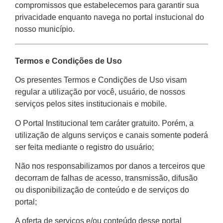
compromissos que estabelecemos para garantir sua
privacidade enquanto navega no portal instucional do
nosso município.
Termos e Condições de Uso
Os presentes Termos e Condições de Uso visam
regular a utilização por você, usuário, de nossos
serviços pelos sites institucionais e mobile.
O Portal Institucional tem caráter gratuito. Porém, a
utilização de alguns serviços e canais somente poderá
ser feita mediante o registro do usuário;
Não nos responsabilizamos por danos a terceiros que
decorram de falhas de acesso, transmissão, difusão
ou disponibilização de conteúdo e de serviços do
portal;
A oferta de serviços e/ou conteúdo desse portal