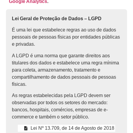
Google Analytics
.
Lei Geral de Proteção de Dados – LGPD​
É uma lei que estabelece regras ao uso de dados
pessoais de pessoas físicas por entidades públicas
e privadas.
A LGPD é uma norma que garante direitos aos
titulares dos dados e estabelece uma regra mínima
para coleta, armazenamento, tratamento e
compartilhamento de dados pessoais de pessoas
físicas.
As regras estabelecidas pela LGPD devem ser
observadas por todos os setores do mercado:
bancos, hospitais, comércios, empresas de e-
commerce e também o setor público.
Lei Nº 13.709, de 14 de Agosto de 2018