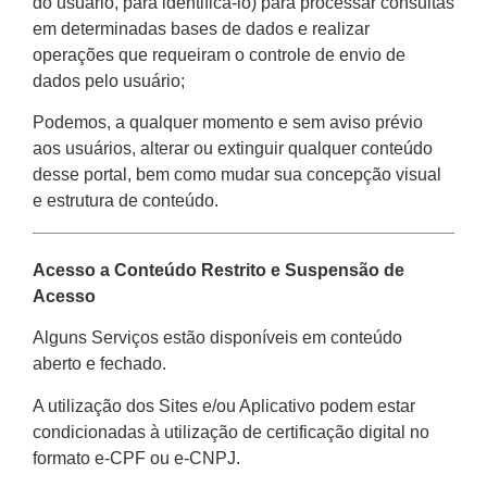
do usuário, para identificá-lo) para processar consultas
em determinadas bases de dados e realizar
operações que requeiram o controle de envio de
dados pelo usuário;
Podemos, a qualquer momento e sem aviso prévio
aos usuários, alterar ou extinguir qualquer conteúdo
desse portal, bem como mudar sua concepção visual
e estrutura de conteúdo.
Acesso a Conteúdo Restrito e Suspensão de
Acesso​
Alguns Serviços estão disponíveis em conteúdo
aberto e fechado.
A utilização dos Sites e/ou Aplicativo podem estar
condicionadas à utilização de certificação digital no
formato e-CPF ou e-CNPJ.