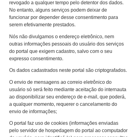
revogado a qualquer tempo pelo detentor dos dados.
No entanto, alguns serviços podem deixar de
funcionar por depender desse consentimento para
serem efetivamente prestados.
Nós não divulgamos o endereço eletrônico, nem
outras informações pessoais do usuário dos serviços
do portal que exigem cadastro, salvo com o seu
expresso consentimento.
Os dados cadastrados neste portal são criptografados.
O envio de mensagens ao correio eletrônico do
usuário só será feito mediante aceitação do internauta
ao disponibilizar seu endereço de e-mail, que poderá,
a qualquer momento, requerer o cancelamento do
envio de informações;
O portal faz uso de cookies (informações enviadas
pelo servidor de hospedagem do portal ao computador