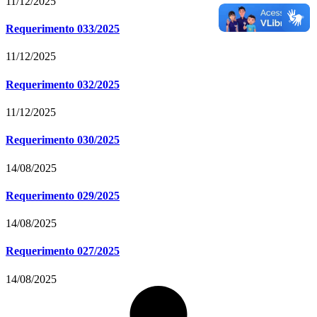
11/12/2025
Requerimento 033/2025
11/12/2025
Requerimento 032/2025
11/12/2025
Requerimento 030/2025
14/08/2025
Requerimento 029/2025
14/08/2025
Requerimento 027/2025
14/08/2025