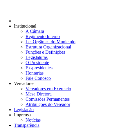
Institucional
A Câmara
Regimento Interno
Lei Orgânica do Município
Estrutura Organizacional
Funções e Definições
Legislaturas
O Presidente
Ex-presidentes
Honrarias
Fale Conosco
Vereadores
Vereadores em Exercício
Mesa Diretora
Comissões Permanentes
Atribuições do Vereador
Legislação
Imprensa
Notícias
Transparência