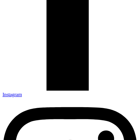
Instagram