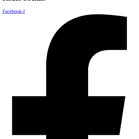
Facebook-f