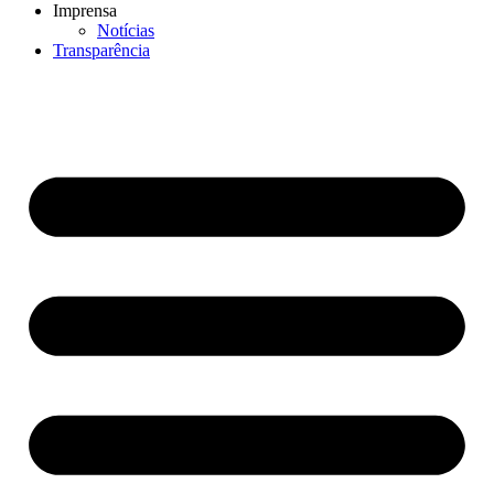
Imprensa
Notícias
Transparência