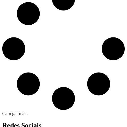
Carregar mais..
Redes Sociais