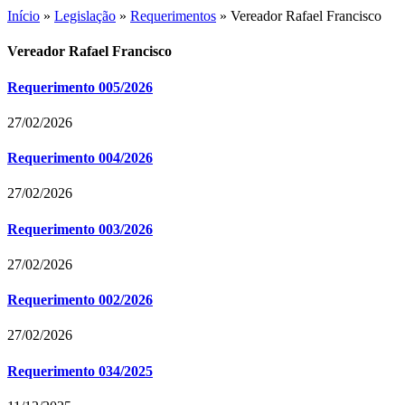
Início
»
Legislação
»
Requerimentos
»
Vereador Rafael Francisco
Vereador Rafael Francisco
Requerimento 005/2026
27/02/2026
Requerimento 004/2026
27/02/2026
Requerimento 003/2026
27/02/2026
Requerimento 002/2026
27/02/2026
Requerimento 034/2025