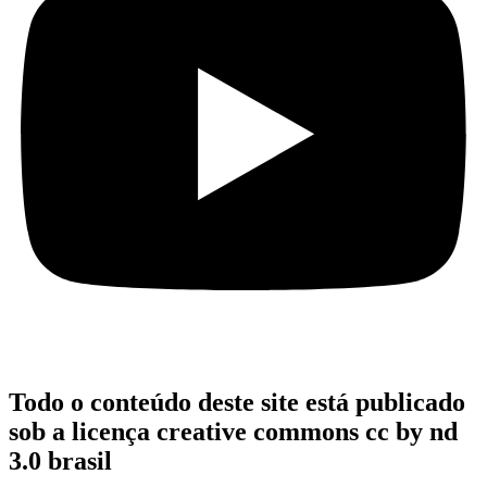
Todo o conteúdo deste site está publicado
sob a licença creative commons cc by nd
3.0 brasil