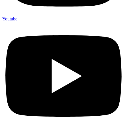
Youtube