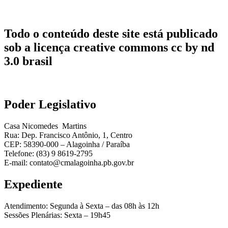
Todo o conteúdo deste site está publicado
sob a licença creative commons cc by nd
3.0 brasil
Poder Legislativo
Casa Nicomedes Martins
Rua: Dep. Francisco Antônio, 1, Centro
CEP: 58390-000 – Alagoinha / Paraíba
Telefone: (83) 9 8619-2795
E-mail: contato@cmalagoinha.pb.gov.br
Expediente
Atendimento: Segunda à Sexta – das 08h às 12h
Sessões Plenárias: Sexta – 19h45