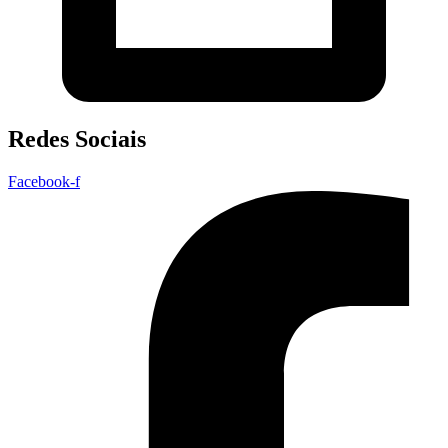
Redes Sociais
Facebook-f