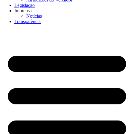
Legislação
Imprensa
Notícias
Transparência