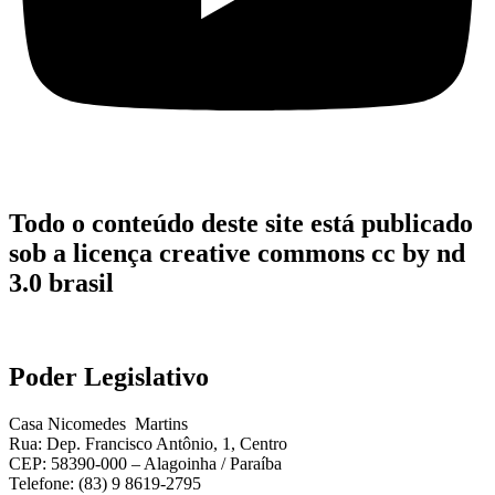
Todo o conteúdo deste site está publicado
sob a licença creative commons cc by nd
3.0 brasil
Poder Legislativo
Casa Nicomedes Martins
Rua: Dep. Francisco Antônio, 1, Centro
CEP: 58390-000 – Alagoinha / Paraíba
Telefone: (83) 9 8619-2795