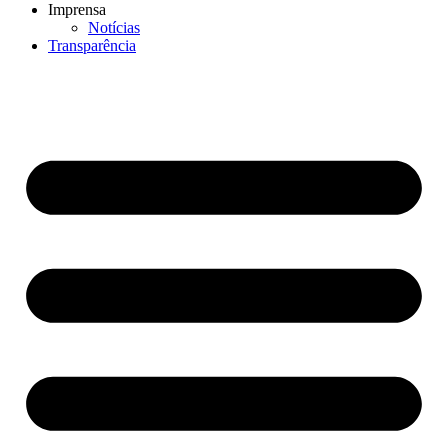
Imprensa
Notícias
Transparência