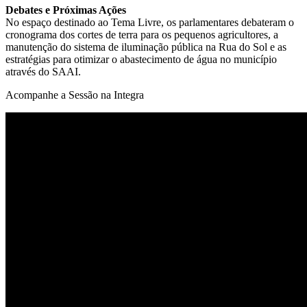
Debates e Próximas Ações
No espaço destinado ao Tema Livre, os parlamentares debateram o
cronograma dos cortes de terra para os pequenos agricultores, a
manutenção do sistema de iluminação pública na Rua do Sol e as
estratégias para otimizar o abastecimento de água no município
através do SAAI.
Acompanhe a Sessão na Integra