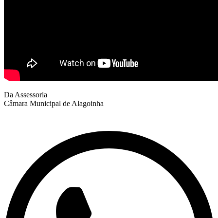
Da Assessoria
Câmara Municipal de Alagoinha