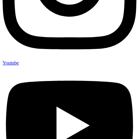
Youtube