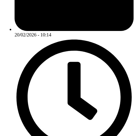
20/02/2026 - 10:14