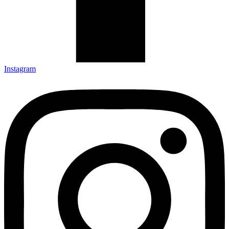
Instagram