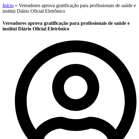
Início
»
Vereadores aprova gratificação para profissionais de saúde e
institui Diário Oficial Eletrônico
Vereadores aprova gratificação para profissionais de saúde e
institui Diário Oficial Eletrônico