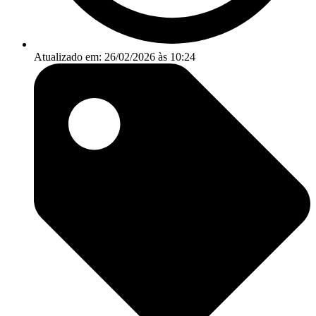
Atualizado em: 26/02/2026 às 10:24