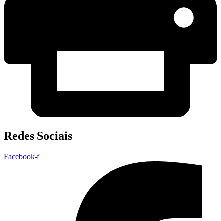
Redes Sociais
Facebook-f