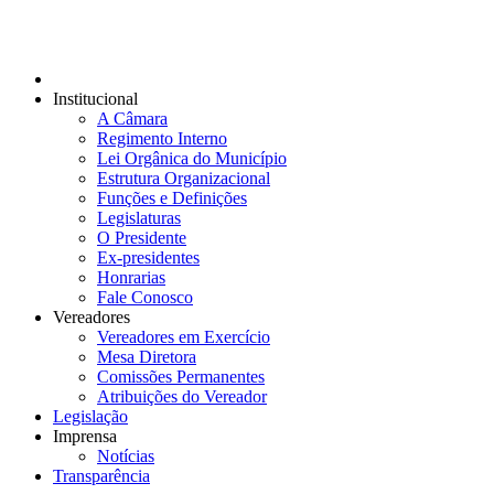
Institucional
A Câmara
Regimento Interno
Lei Orgânica do Município
Estrutura Organizacional
Funções e Definições
Legislaturas
O Presidente
Ex-presidentes
Honrarias
Fale Conosco
Vereadores
Vereadores em Exercício
Mesa Diretora
Comissões Permanentes
Atribuições do Vereador
Legislação
Imprensa
Notícias
Transparência