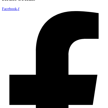
Facebook-f