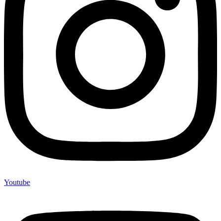
Youtube