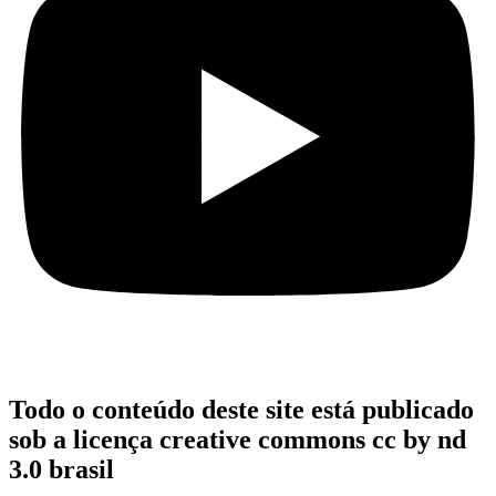
Todo o conteúdo deste site está publicado
sob a licença creative commons cc by nd
3.0 brasil