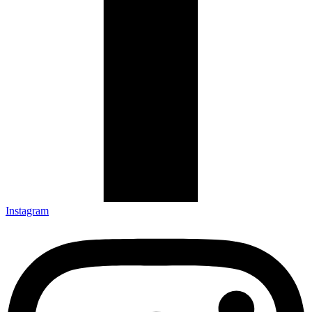
Instagram