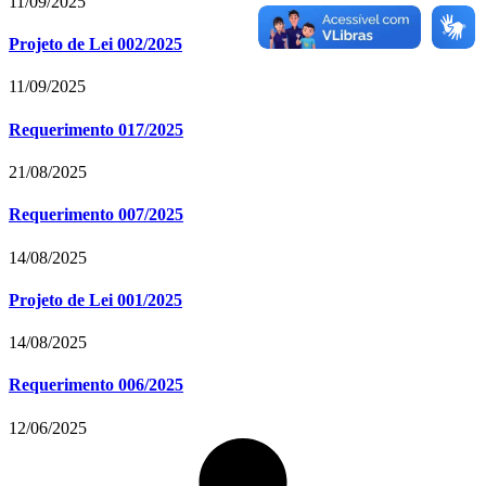
11/09/2025
Projeto de Lei 002/2025
11/09/2025
Requerimento 017/2025
21/08/2025
Requerimento 007/2025
14/08/2025
Projeto de Lei 001/2025
14/08/2025
Requerimento 006/2025
12/06/2025