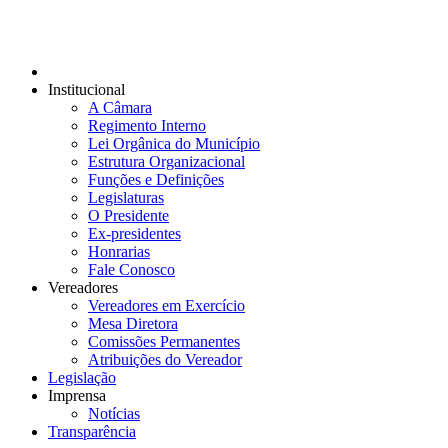
Institucional
A Câmara
Regimento Interno
Lei Orgânica do Município
Estrutura Organizacional
Funções e Definições
Legislaturas
O Presidente
Ex-presidentes
Honrarias
Fale Conosco
Vereadores
Vereadores em Exercício
Mesa Diretora
Comissões Permanentes
Atribuições do Vereador
Legislação
Imprensa
Notícias
Transparência