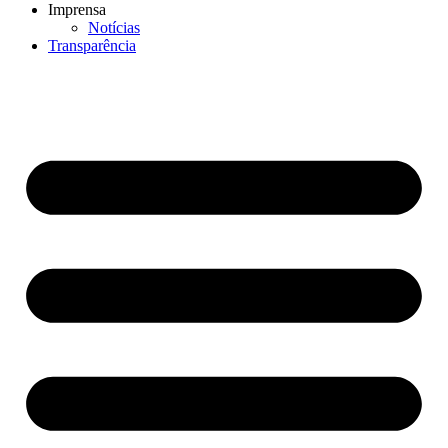
Imprensa
Notícias
Transparência