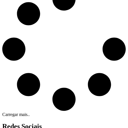
Carregar mais..
Redes Sociais