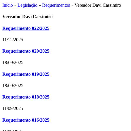
Início
»
Legislação
»
Requerimentos
»
Vereador Davi Cassimiro
Vereador Davi Cassimiro
Requerimento 022/2025
11/12/2025
Requerimento 020/2025
18/09/2025
Requerimento 019/2025
18/09/2025
Requerimento 018/2025
11/09/2025
Requerimento 016/2025